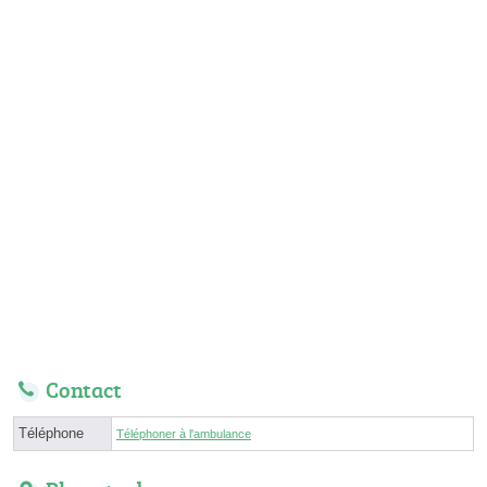
Contact
Téléphone
Téléphoner à l'ambulance