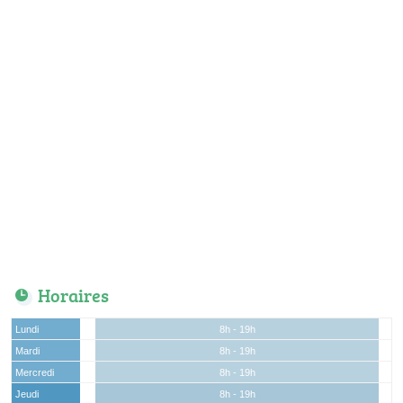
Horaires
Lundi
8h - 19h
Mardi
8h - 19h
Mercredi
8h - 19h
Jeudi
8h - 19h