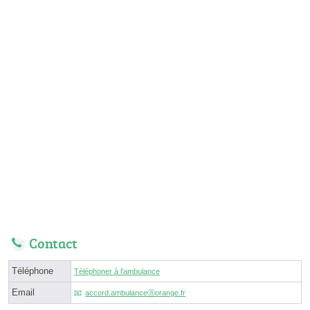
Contact
Téléphone
Téléphoner à l'ambulance
Email
accord.ambulanceⓐorange.fr