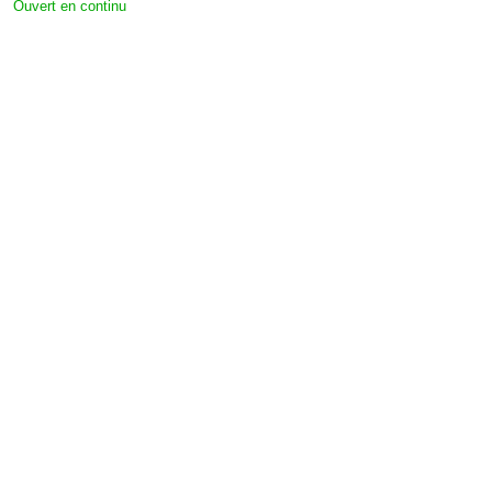
Ouvert en continu