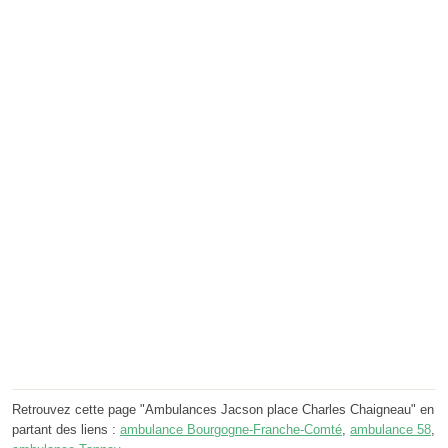
Retrouvez cette page "Ambulances Jacson place Charles Chaigneau" en
partant des liens :
ambulance Bourgogne-Franche-Comté
,
ambulance 58
,