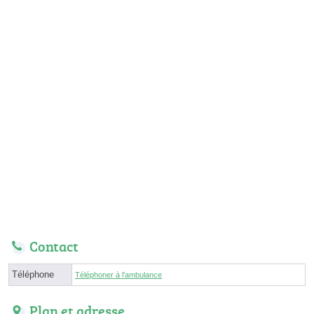
Contact
Téléphone
Téléphoner à l'ambulance
Plan et adresse