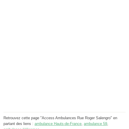
Retrouvez cette page "Access Ambulances Rue Roger Salengro" en
partant des liens :
ambulance Hauts-de-France
,
ambulance 59
,