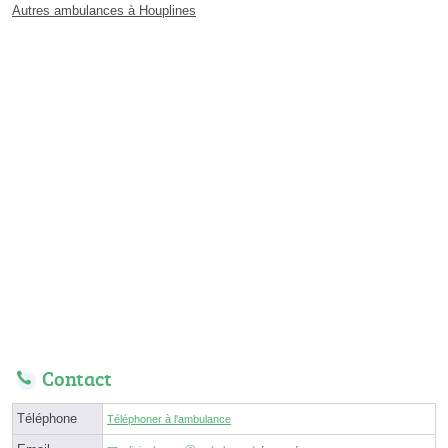
Autres ambulances à Houplines
Contact
Téléphone
Téléphoner à l'ambulance