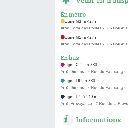
En métro
Ligne M1, à 427 m
Arrêt Porte des Postes - 365 Bouleva
Ligne M2, à 427 m
Arrêt Porte des Postes - 365 Bouleva
En bus
Ligne CITL, à 383 m
Arrêt Simons - 4 Rue du Faubourg d
Ligne L92, à 383 m
Arrêt Simons - 4 Rue du Faubourg d
Ligne L7, à 140 m
Arrêt Prevoyance - 2 Rue de la Prév
Informations