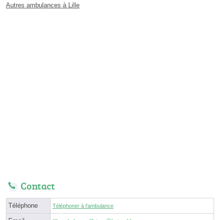
Autres ambulances à Lille
Contact
Téléphone
Téléphoner à l'ambulance