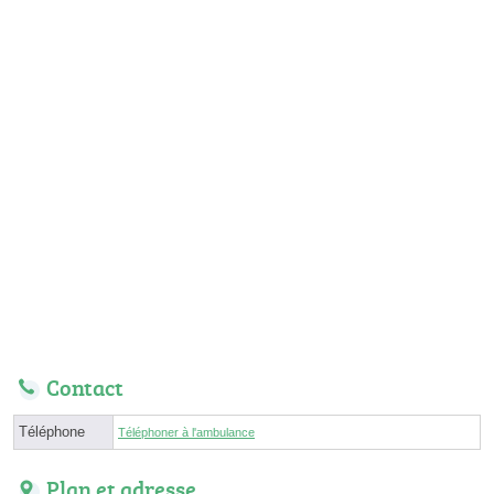
Contact
Téléphone
Téléphoner à l'ambulance
Plan et adresse