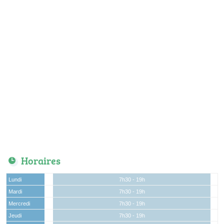
Horaires
Lundi
7h30 - 19h
Mardi
7h30 - 19h
Mercredi
7h30 - 19h
Jeudi
7h30 - 19h