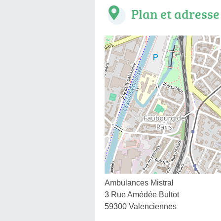
Plan et adresse
Ambulances Mistral
3 Rue Amédée Bultot
59300 Valenciennes