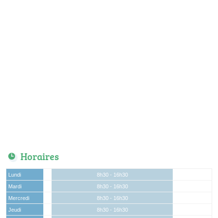
Horaires
Lundi
8h30 - 16h30
Mardi
8h30 - 16h30
Mercredi
8h30 - 16h30
Jeudi
8h30 - 16h30