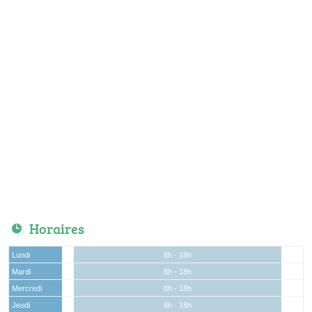
Horaires
Lundi
8h - 18h
Mardi
8h - 18h
Mercredi
8h - 18h
Jeudi
8h - 18h