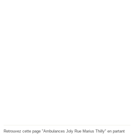
Retrouvez cette page "Ambulances Joly Rue Marius Thilly" en partant