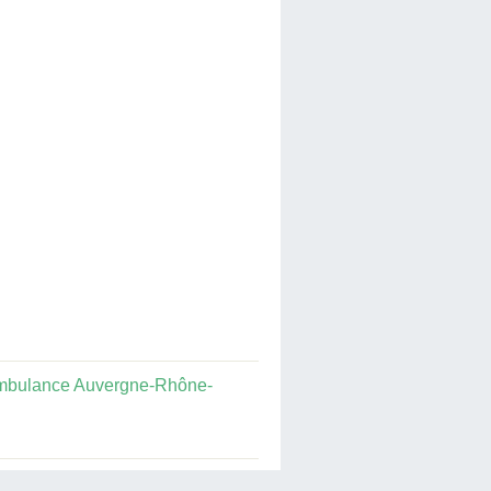
mbulance Auvergne-Rhône-