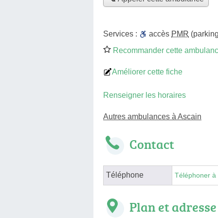
Services :
accès
PMR
(parking
Recommander cette ambulan
Améliorer cette fiche
Renseigner les horaires
Autres ambulances à Ascain
Contact
Téléphone
Téléphoner à
Plan et adresse