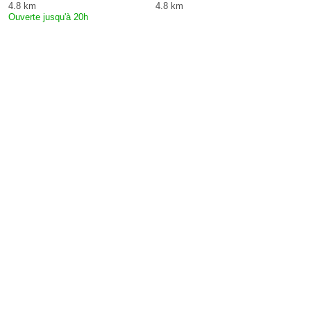
4.8 km
4.8 km
Ouverte jusqu'à 20h