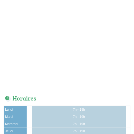
Horaires
Lundi
7h - 19h
Mardi
7h - 19h
Mercredi
7h - 19h
Jeudi
7h - 19h