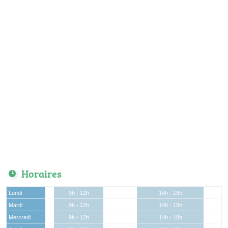
Horaires
Lundi
9h - 12h
14h - 18h
Mardi
9h - 12h
14h - 18h
Mercredi
9h - 12h
14h - 18h