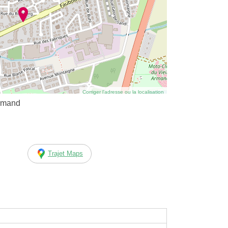
Corriger l’adresse ou la localisation
Armand
Trajet Maps