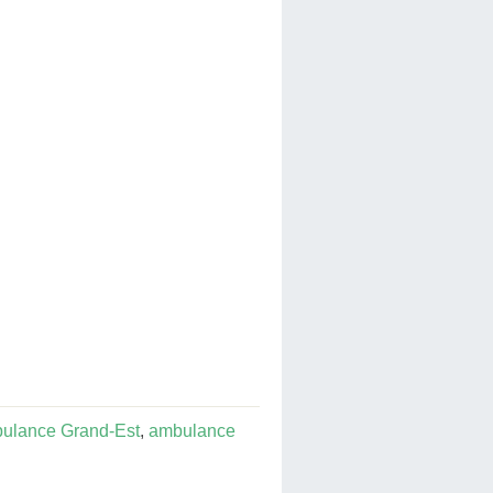
ulance Grand-Est
,
ambulance