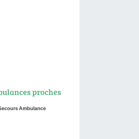
ulances proches
Secours Ambulance