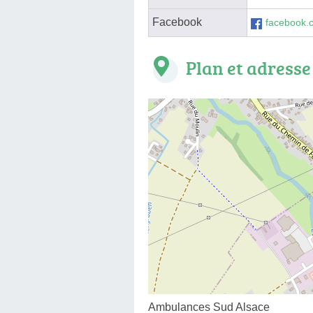
Facebook
facebook.
Plan et adresse
Ambulances Sud Alsace