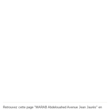
Retrouvez cette page "MARAB Abdelouahed Avenue Jean Jaurès" en