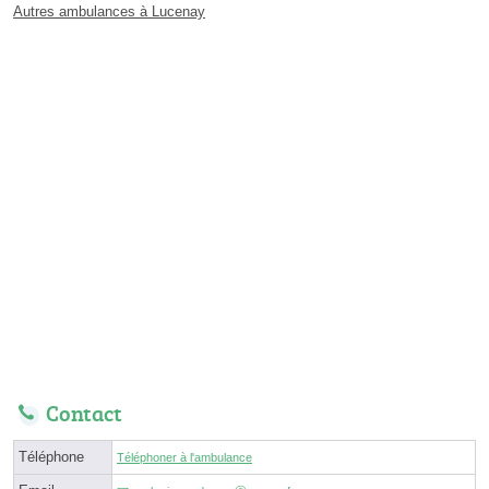
Autres ambulances à Lucenay
Contact
Téléphone
Téléphoner à l'ambulance