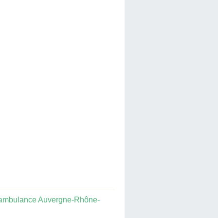
ambulance Auvergne-Rhône-