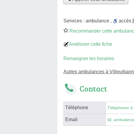
Services :
ambulance
,
accès
Recommander cette ambulan
Améliorer cette fiche
Renseigner les horaires
Autres ambulances à Villeurban
Contact
Téléphone
Téléphoner à
Email
ambulance