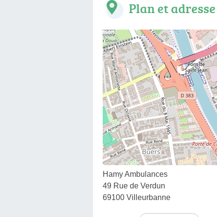
Plan et adresse
Hamy Ambulances
49 Rue de Verdun
69100 Villeurbanne