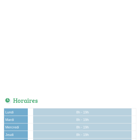
Horaires
Lundi
8h - 19h
Mardi
8h - 19h
Mercredi
8h - 19h
Jeudi
8h - 19h