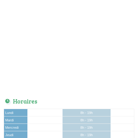
Horaires
Lundi
8h - 19h
Mardi
8h - 19h
Mercredi
8h - 19h
Jeudi
8h - 19h