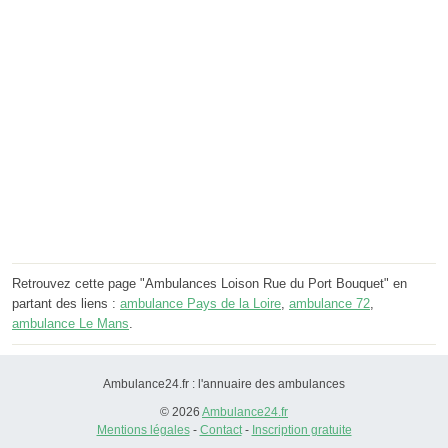
Retrouvez cette page "Ambulances Loison Rue du Port Bouquet" en
partant des liens :
ambulance Pays de la Loire
,
ambulance 72
,
ambulance Le Mans
.
Ambulance24.fr : l'annuaire des ambulances
© 2026
Ambulance24.fr
Mentions légales
-
Contact
-
Inscription gratuite