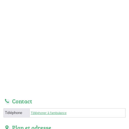
Contact
Téléphone
Téléphoner à l'ambulance
Plan et adresse