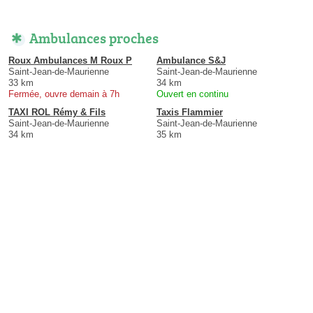
Ambulances proches
Roux Ambulances M Roux P
Ambulance S&J
Saint-Jean-de-Maurienne
Saint-Jean-de-Maurienne
33 km
34 km
Fermée, ouvre demain à 7h
Ouvert en continu
TAXI ROL Rémy & Fils
Taxis Flammier
Saint-Jean-de-Maurienne
Saint-Jean-de-Maurienne
34 km
35 km