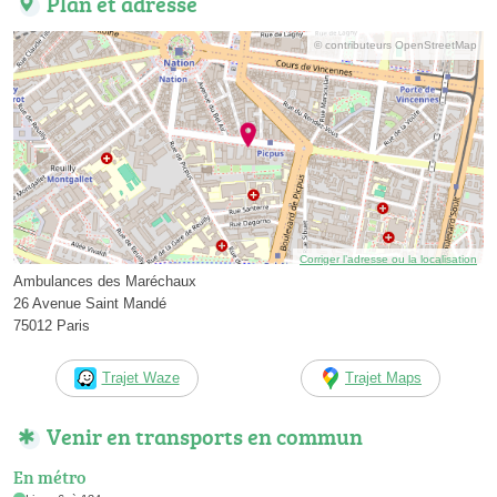
Plan et adresse
© contributeurs OpenStreetMap
Corriger l’adresse ou la localisation
Ambulances des Maréchaux
26 Avenue Saint Mandé
75012 Paris
Trajet Waze
Trajet Maps
Venir en transports en commun
En métro