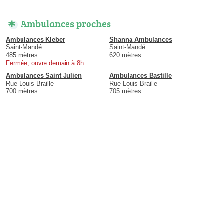
Ambulances proches
Ambulances Kleber
Shanna Ambulances
Saint-Mandé
Saint-Mandé
485 mètres
620 mètres
Fermée, ouvre demain à 8h
Ambulances Saint Julien
Ambulances Bastille
Rue Louis Braille
Rue Louis Braille
700 mètres
705 mètres