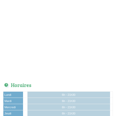
Horaires
Lundi
6h - 21h30
Mardi
6h - 21h30
Mercredi
6h - 21h30
Jeudi
6h - 21h30