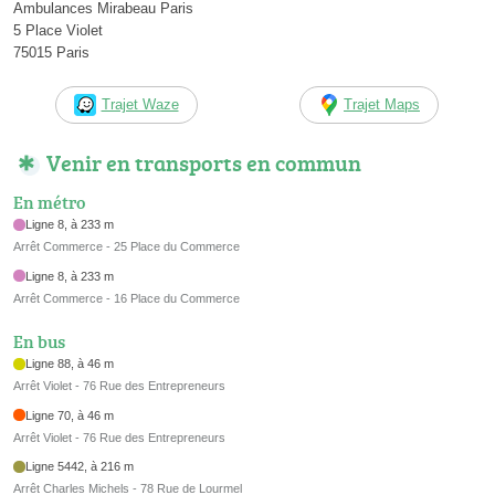
Ambulances Mirabeau Paris
5 Place Violet
75015 Paris
Trajet Waze
Trajet Maps
Venir en transports en commun
En métro
Ligne 8, à 233 m
Arrêt Commerce - 25 Place du Commerce
Ligne 8, à 233 m
Arrêt Commerce - 16 Place du Commerce
En bus
Ligne 88, à 46 m
Arrêt Violet - 76 Rue des Entrepreneurs
Ligne 70, à 46 m
Arrêt Violet - 76 Rue des Entrepreneurs
Ligne 5442, à 216 m
Arrêt Charles Michels - 78 Rue de Lourmel