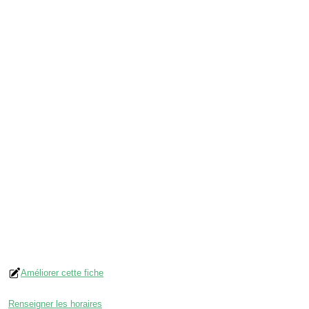
Améliorer cette fiche
Renseigner les horaires