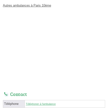
Autres ambulances à Paris 10ème
Contact
Téléphone
Téléphoner à l'ambulance