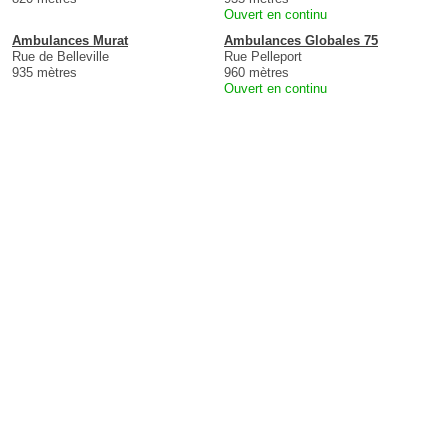
Ouvert en continu
Ambulances Murat
Ambulances Globales 75
Rue de Belleville
Rue Pelleport
935 mètres
960 mètres
Ouvert en continu