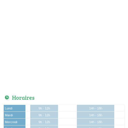
Horaires
Lundi
9h - 12h
14h - 18h
Mardi
9h - 12h
14h - 18h
Mercredi
9h - 12h
14h - 18h