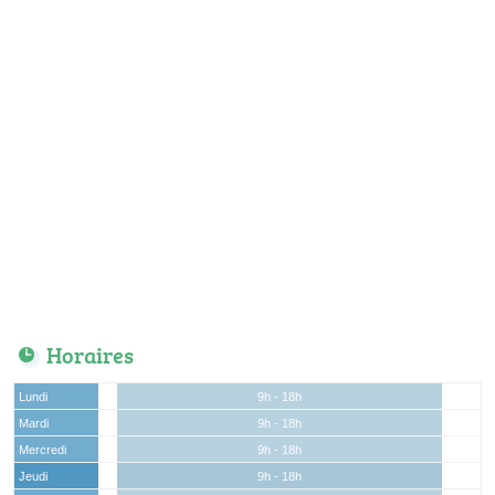
Horaires
Lundi
9h - 18h
Mardi
9h - 18h
Mercredi
9h - 18h
Jeudi
9h - 18h