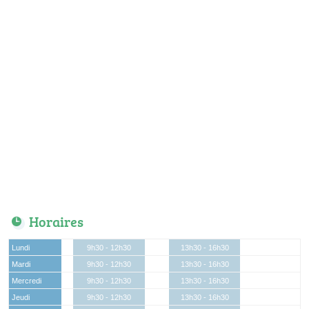
Horaires
Lundi
9h30 - 12h30
13h30 - 16h30
Mardi
9h30 - 12h30
13h30 - 16h30
Mercredi
9h30 - 12h30
13h30 - 16h30
Jeudi
9h30 - 12h30
13h30 - 16h30