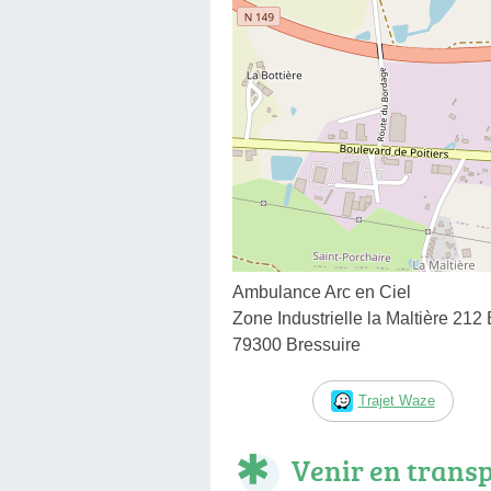
Ambulance Arc en Ciel
Zone Industrielle la Maltière 212
79300 Bressuire
Trajet Waze
Venir en trans