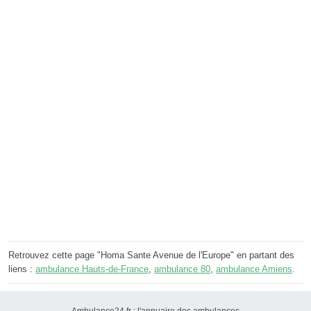
Retrouvez cette page "Homa Sante Avenue de l'Europe" en partant des
liens :
ambulance Hauts-de-France
,
ambulance 80
,
ambulance Amiens
.