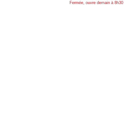
Fermée, ouvre demain à 8h30