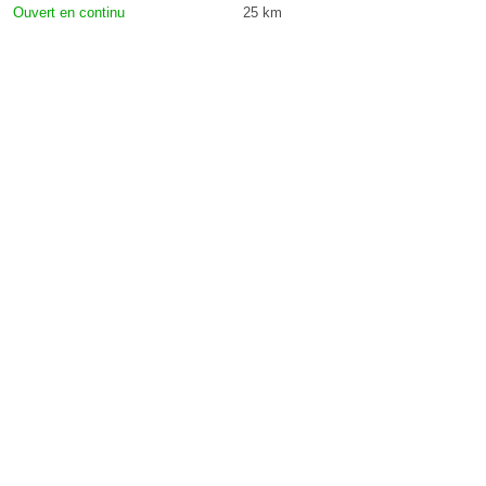
Ouvert en continu
25 km