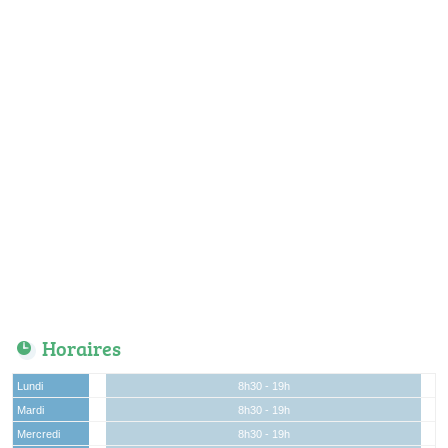
Horaires
Lundi
8h30 - 19h
Mardi
8h30 - 19h
Mercredi
8h30 - 19h