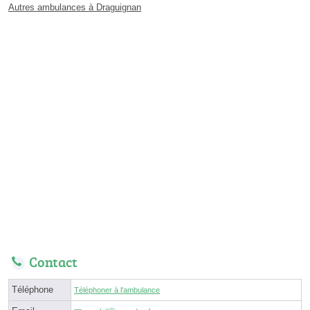
Autres ambulances à Draguignan
Contact
Téléphone
Téléphoner à l'ambulance