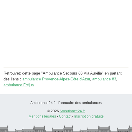
Retrouvez cette page "Ambulance Secours 83 Via Aurélia" en partant
des liens :
ambulance Provence-Alpes-Côte d'Azur
,
ambulance 83
,
ambulance Fréjus
.
Ambulance24.fr : l'annuaire des ambulances
© 2026
Ambulance24.fr
Mentions légales
-
Contact
-
Inscription gratuite