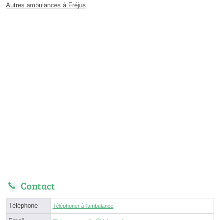
Autres ambulances à Fréjus
Contact
Téléphone
Téléphoner à l'ambulance