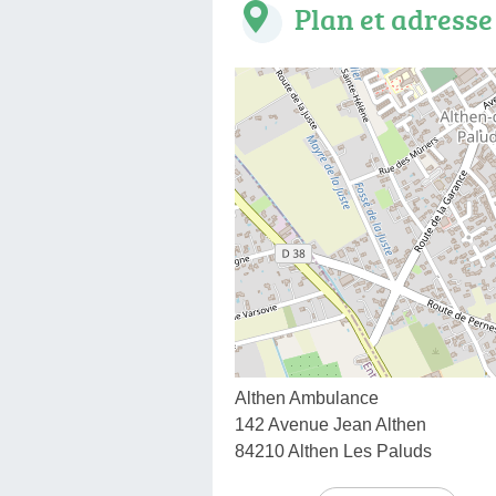
Plan et adresse
Althen Ambulance
142 Avenue Jean Althen
84210 Althen Les Paluds