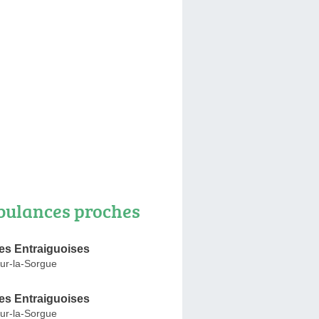
ulances proches
s Entraiguoises
ur-la-Sorgue
s Entraiguoises
ur-la-Sorgue