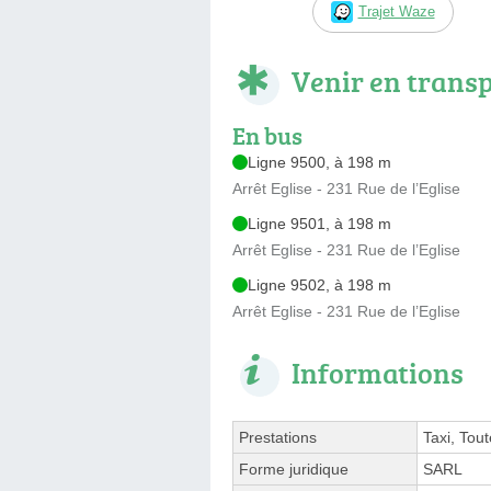
Trajet Waze
Venir en trans
En bus
Ligne 9500, à 198 m
Arrêt Eglise - 231 Rue de l’Eglise
Ligne 9501, à 198 m
Arrêt Eglise - 231 Rue de l’Eglise
Ligne 9502, à 198 m
Arrêt Eglise - 231 Rue de l’Eglise
Informations
Prestations
Taxi, Tou
Forme juridique
SARL