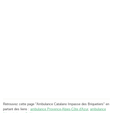
Retrouvez cette page "Ambulance Catalano Impasse des Briquetiers" en
partant des liens :
ambulance Provence-Alpes-Côte d'Azur
,
ambulance