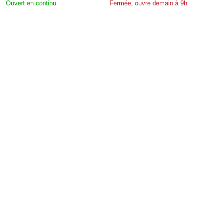
Ouvert en continu
Fermée, ouvre demain à 9h