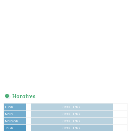
Horaires
Lundi
8h30 - 17h30
Mardi
8h30 - 17h30
Mercredi
8h30 - 17h30
Jeudi
8h30 - 17h30