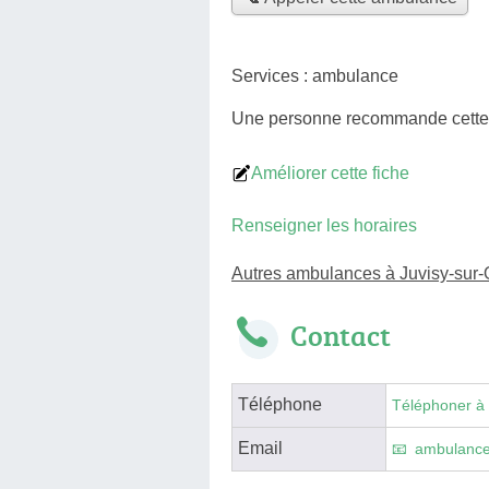
Services :
ambulance
Une personne
recommande
cett
Améliorer cette fiche
Renseigner les horaires
Autres ambulances à Juvisy-sur-
Contact
Téléphone
Téléphoner à
Email
ambulanc