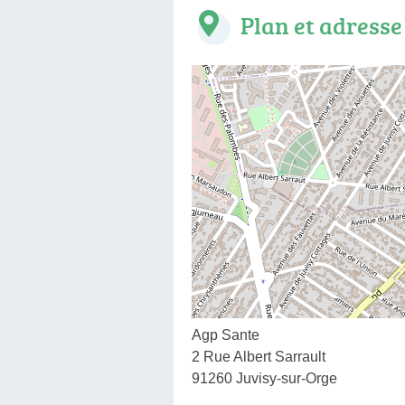
Plan et adresse
Agp Sante
2 Rue Albert Sarrault
91260 Juvisy-sur-Orge