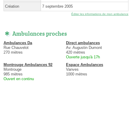
Création
7 septembre 2005
Éditer les informations de mon ambulance
Ambulances proches
Ambulances Da
Direct ambulances
Rue Chauvelot
Av. Augustin Dumont
270 mètres
420 mètres
Ouverte jusqu'à 17h
Montrouge Ambulances 92
Espace Ambulances
Montrouge
Vanves
985 mètres
1000 mètres
Ouvert en continu