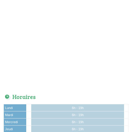
Horaires
Lundi
6h - 19h
Mardi
6h - 19h
Mercredi
6h - 19h
Jeudi
6h - 19h