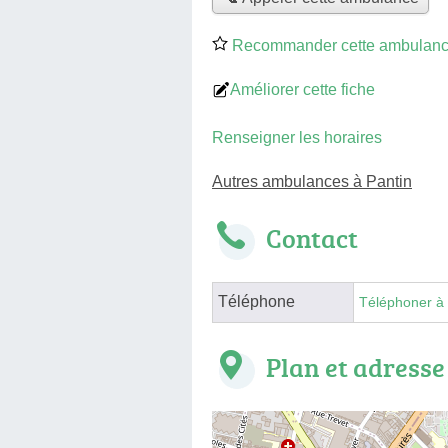
Recommander cette ambulan
Améliorer cette fiche
Renseigner les horaires
Autres ambulances à Pantin
Contact
Téléphone
Téléphoner à
Plan et adresse